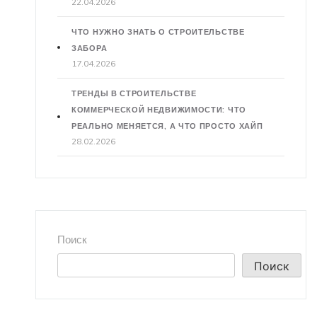
22.04.2026
ЧТО НУЖНО ЗНАТЬ О СТРОИТЕЛЬСТВЕ
ЗАБОРА
17.04.2026
ТРЕНДЫ В СТРОИТЕЛЬСТВЕ
КОММЕРЧЕСКОЙ НЕДВИЖИМОСТИ: ЧТО
РЕАЛЬНО МЕНЯЕТСЯ, А ЧТО ПРОСТО ХАЙП
28.02.2026
Поиск
Поиск