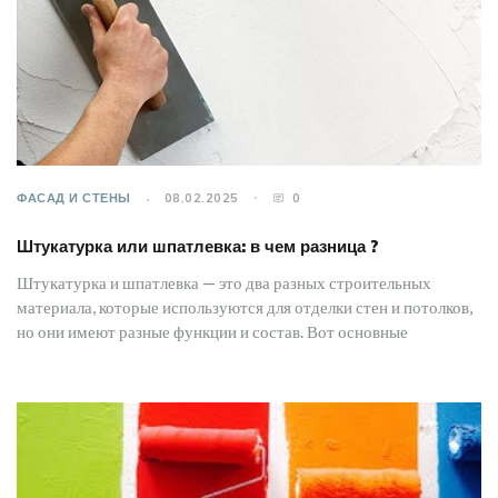
ФАСАД И СТЕНЫ
08.02.2025
0
Штукатурка или шпатлевка: в чем разница ?
Штукатурка и шпатлевка — это два разных строительных
материала, которые используются для отделки стен и потолков,
но они имеют разные функции и состав. Вот основные