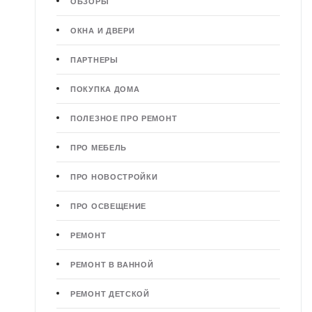
ОБЗОРЫ
ОКНА И ДВЕРИ
ПАРТНЕРЫ
ПОКУПКА ДОМА
ПОЛЕЗНОЕ ПРО РЕМОНТ
ПРО МЕБЕЛЬ
ПРО НОВОСТРОЙКИ
ПРО ОСВЕЩЕНИЕ
РЕМОНТ
РЕМОНТ В ВАННОЙ
РЕМОНТ ДЕТСКОЙ