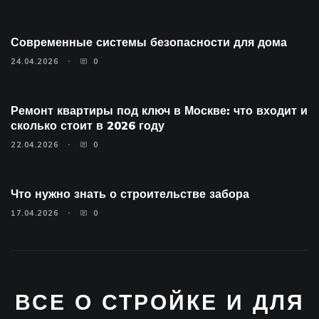
Современные системы безопасности для дома
24.04.2026
0
Ремонт квартиры под ключ в Москве: что входит и
сколько стоит в 2026 году
22.04.2026
0
Что нужно знать о строительстве забора
17.04.2026
0
ВСЕ О СТРОЙКЕ И ДЛЯ