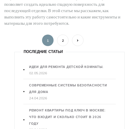
позволяет создать идеально гладкую поверхность для
последующей отделки. В этой статье мы расскажем, как
выполнить эту работу самостоятельно и какие инструменты и
материалы для этого потребуются.
1
2
ПОСЛЕДНИЕ СТАТЬИ
ИДЕИ ДЛЯ РЕМОНТА ДЕТСКОЙ КОМНАТЫ.
02.05.2026
СОВРЕМЕННЫЕ СИСТЕМЫ БЕЗОПАСНОСТИ
ДЛЯ ДОМА
24.04.2026
РЕМОНТ КВАРТИРЫ ПОД КЛЮЧ В МОСКВЕ:
ЧТО ВХОДИТ И СКОЛЬКО СТОИТ В 2026
ГОДУ