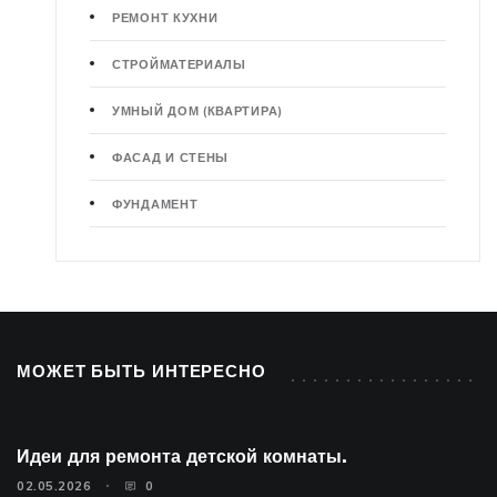
РЕМОНТ КУХНИ
СТРОЙМАТЕРИАЛЫ
УМНЫЙ ДОМ (КВАРТИРА)
ФАСАД И СТЕНЫ
ФУНДАМЕНТ
МОЖЕТ БЫТЬ ИНТЕРЕСНО
Идеи для ремонта детской комнаты.
02.05.2026
0