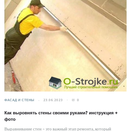
ФАСАД И СТЕНЫ
23.06.2023
0
Как выровнять стены своими руками? инструкция +
фото
Выравнивание стен – это важный этап ремонта, который