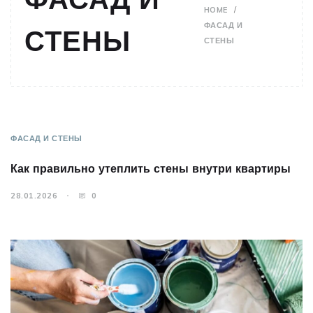
HOME
ФАСАД И
СТЕНЫ
СТЕНЫ
ФАСАД И СТЕНЫ
Как правильно утеплить стены внутри квартиры
28.01.2026
0