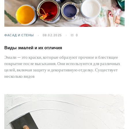
ФАСАД И СТЕНЫ
08.02.2025
0
Виды эмалей и их отличия
Эмали — это краски, которые образуют прочное и блестящее
покрытие после высыхания. Они используются для различных
целей, включая защиту и декоративную отделку. Существует
несколько видов