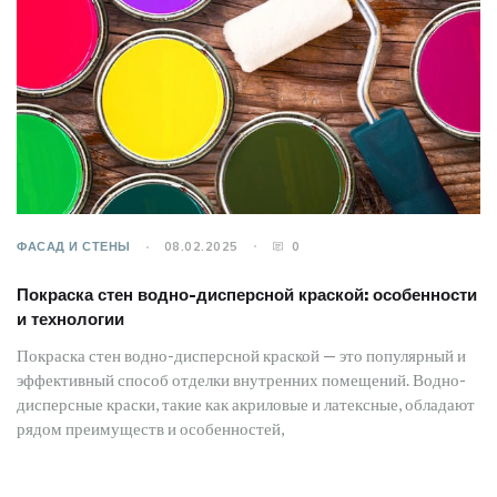
ФАСАД И СТЕНЫ
08.02.2025
0
Покраска стен водно-дисперсной краской: особенности
и технологии
Покраска стен водно-дисперсной краской — это популярный и
эффективный способ отделки внутренних помещений. Водно-
дисперсные краски, такие как акриловые и латексные, обладают
рядом преимуществ и особенностей,