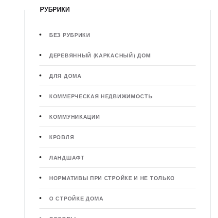
РУБРИКИ
БЕЗ РУБРИКИ
ДЕРЕВЯННЫЙ (КАРКАСНЫЙ) ДОМ
ДЛЯ ДОМА
КОММЕРЧЕСКАЯ НЕДВИЖИМОСТЬ
КОММУНИКАЦИИ
КРОВЛЯ
ЛАНДШАФТ
НОРМАТИВЫ ПРИ СТРОЙКЕ И НЕ ТОЛЬКО
О СТРОЙКЕ ДОМА