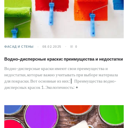
ФАСАД И СТЕНЫ
08.02.2025
0
Водно-дисперсные краски: преимущества и недостатки
Водно-дисперсные краски имеют свои преимущества и
недостатки, которые важно учитывать при выборе материала
для покраски. Вот основные из них: ▎Преимущества водно-
дисперсных красок 1. Экологичность: •