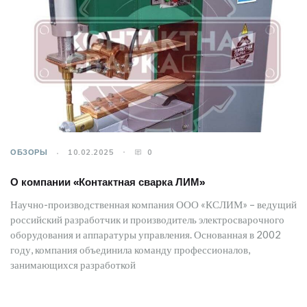
ОБЗОРЫ
10.02.2025
0
О компании «Контактная сварка ЛИМ»
Научно-производственная компания ООО «КСЛИМ» – ведущий
российский разработчик и производитель электросварочного
оборудования и аппаратуры управления. Основанная в 2002
году, компания объединила команду профессионалов,
занимающихся разработкой