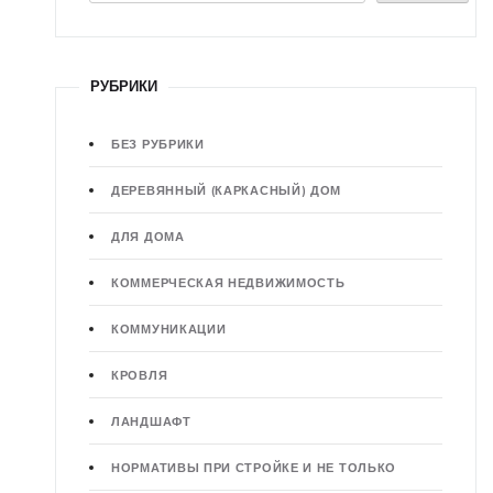
РУБРИКИ
БЕЗ РУБРИКИ
ДЕРЕВЯННЫЙ (КАРКАСНЫЙ) ДОМ
ДЛЯ ДОМА
КОММЕРЧЕСКАЯ НЕДВИЖИМОСТЬ
КОММУНИКАЦИИ
КРОВЛЯ
ЛАНДШАФТ
НОРМАТИВЫ ПРИ СТРОЙКЕ И НЕ ТОЛЬКО