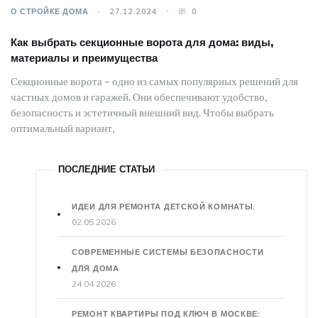
О СТРОЙКЕ ДОМА
27.12.2024
0
Как выбрать секционные ворота для дома: виды,
материалы и преимущества
Секционные ворота – одно из самых популярных решений для
частных домов и гаражей. Они обеспечивают удобство,
безопасность и эстетичный внешний вид. Чтобы выбрать
оптимальный вариант,
ПОСЛЕДНИЕ СТАТЬИ
ИДЕИ ДЛЯ РЕМОНТА ДЕТСКОЙ КОМНАТЫ.
02.05.2026
СОВРЕМЕННЫЕ СИСТЕМЫ БЕЗОПАСНОСТИ
ДЛЯ ДОМА
24.04.2026
РЕМОНТ КВАРТИРЫ ПОД КЛЮЧ В МОСКВЕ: