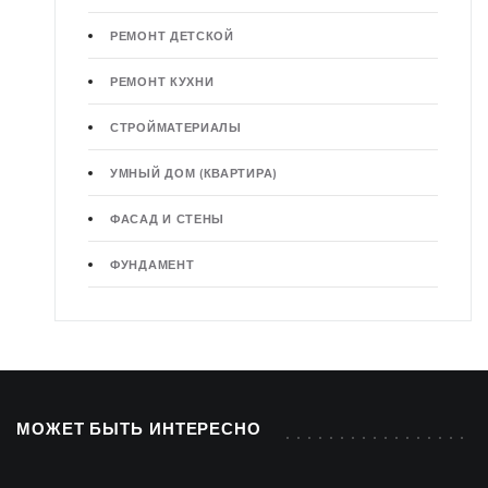
РЕМОНТ ДЕТСКОЙ
РЕМОНТ КУХНИ
СТРОЙМАТЕРИАЛЫ
УМНЫЙ ДОМ (КВАРТИРА)
ФАСАД И СТЕНЫ
ФУНДАМЕНТ
МОЖЕТ БЫТЬ ИНТЕРЕСНО