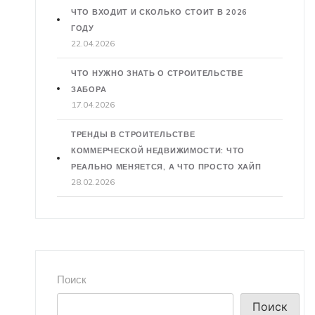
ЧТО ВХОДИТ И СКОЛЬКО СТОИТ В 2026
ГОДУ
22.04.2026
ЧТО НУЖНО ЗНАТЬ О СТРОИТЕЛЬСТВЕ
ЗАБОРА
17.04.2026
ТРЕНДЫ В СТРОИТЕЛЬСТВЕ
КОММЕРЧЕСКОЙ НЕДВИЖИМОСТИ: ЧТО
РЕАЛЬНО МЕНЯЕТСЯ, А ЧТО ПРОСТО ХАЙП
28.02.2026
Поиск
Поиск