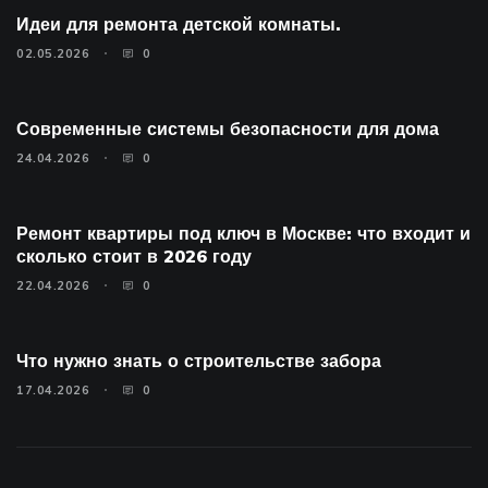
Идеи для ремонта детской комнаты.
02.05.2026
0
Современные системы безопасности для дома
24.04.2026
0
Ремонт квартиры под ключ в Москве: что входит и
сколько стоит в 2026 году
22.04.2026
0
Что нужно знать о строительстве забора
17.04.2026
0