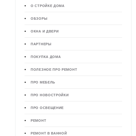
О СТРОЙКЕ ДОМА
ОБЗОРЫ
ОКНА И ДВЕРИ
ПАРТНЕРЫ
ПОКУПКА ДОМА
ПОЛЕЗНОЕ ПРО РЕМОНТ
ПРО МЕБЕЛЬ
ПРО НОВОСТРОЙКИ
ПРО ОСВЕЩЕНИЕ
РЕМОНТ
РЕМОНТ В ВАННОЙ