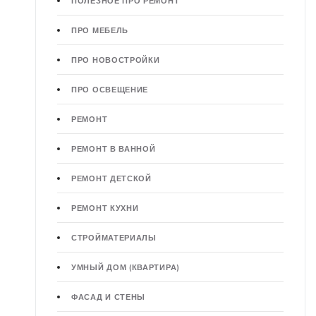
ПОЛЕЗНОЕ ПРО РЕМОНТ
ПРО МЕБЕЛЬ
ПРО НОВОСТРОЙКИ
ПРО ОСВЕЩЕНИЕ
РЕМОНТ
РЕМОНТ В ВАННОЙ
РЕМОНТ ДЕТСКОЙ
РЕМОНТ КУХНИ
СТРОЙМАТЕРИАЛЫ
УМНЫЙ ДОМ (КВАРТИРА)
ФАСАД И СТЕНЫ