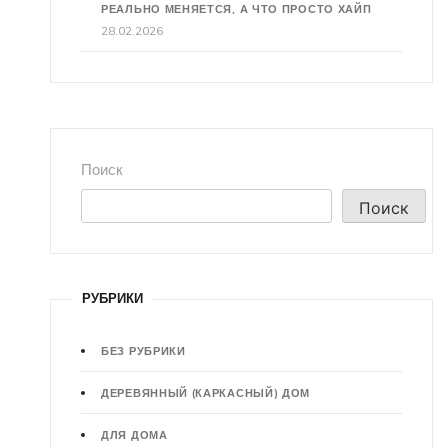
РЕАЛЬНО МЕНЯЕТСЯ, А ЧТО ПРОСТО ХАЙП
28.02.2026
Поиск
Поиск
РУБРИКИ
БЕЗ РУБРИКИ
ДЕРЕВЯННЫЙ (КАРКАСНЫЙ) ДОМ
ДЛЯ ДОМА