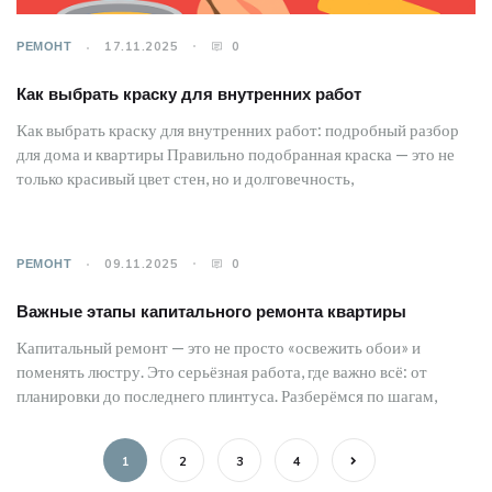
РЕМОНТ
17.11.2025
0
Как выбрать краску для внутренних работ
Как выбрать краску для внутренних работ: подробный разбор
для дома и квартиры Правильно подобранная краска — это не
только красивый цвет стен, но и долговечность,
РЕМОНТ
09.11.2025
0
Важные этапы капитального ремонта квартиры
Капитальный ремонт — это не просто «освежить обои» и
поменять люстру. Это серьёзная работа, где важно всё: от
планировки до последнего плинтуса. Разберёмся по шагам,
1
2
3
4