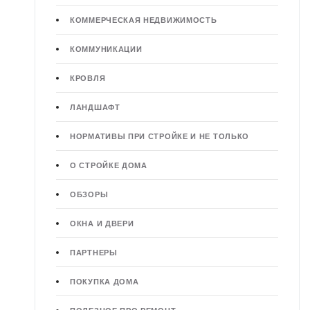
КОММЕРЧЕСКАЯ НЕДВИЖИМОСТЬ
КОММУНИКАЦИИ
КРОВЛЯ
ЛАНДШАФТ
НОРМАТИВЫ ПРИ СТРОЙКЕ И НЕ ТОЛЬКО
О СТРОЙКЕ ДОМА
ОБЗОРЫ
ОКНА И ДВЕРИ
ПАРТНЕРЫ
ПОКУПКА ДОМА