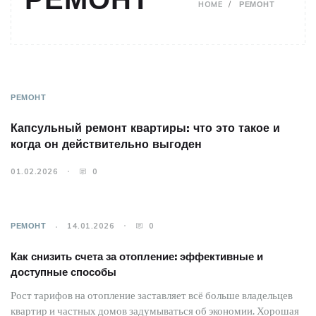
HOME
РЕМОНТ
РЕМОНТ
Капсульный ремонт квартиры: что это такое и
когда он действительно выгоден
01.02.2026
0
РЕМОНТ
14.01.2026
0
Как снизить счета за отопление: эффективные и
доступные способы
Рост тарифов на отопление заставляет всё больше владельцев
квартир и частных домов задумываться об экономии. Хорошая