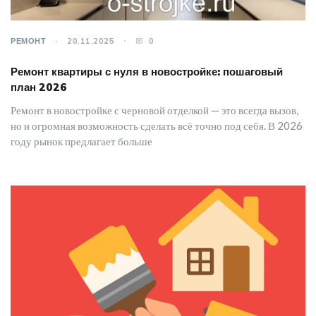
РЕМОНТ
20.11.2025
0
Ремонт квартиры с нуля в новостройке: пошаговый
план 2026
Ремонт в новостройке с черновой отделкой — это всегда вызов,
но и огромная возможность сделать всё точно под себя. В 2026
году рынок предлагает больше