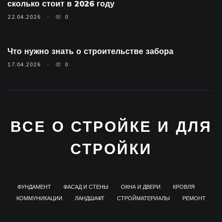
сколько стоит в 2026 году
22.04.2026
0
Что нужно знать о строительстве забора
17.04.2026
0
ВСЕ О СТРОЙКЕ И ДЛЯ
СТРОЙКИ
ФУНДАМЕНТ
ФАСАД И СТЕНЫ
ОКНА И ДВЕРИ
КРОВЛЯ
КОММУНИКАЦИИ
ЛАНДШАФТ
СТРОЙМАТЕРИАЛЫ
РЕМОНТ