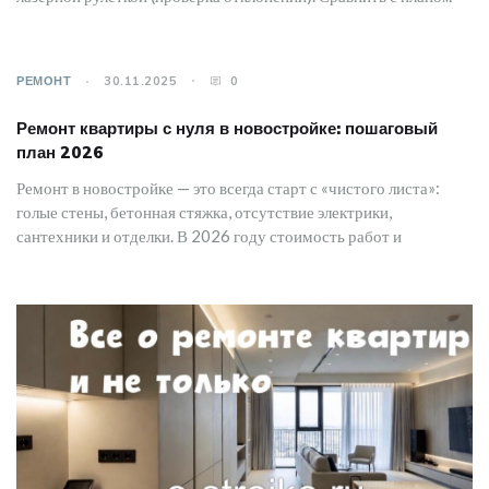
РЕМОНТ
30.11.2025
0
Ремонт квартиры с нуля в новостройке: пошаговый
план 2026
Ремонт в новостройке — это всегда старт с «чистого листа»:
голые стены, бетонная стяжка, отсутствие электрики,
сантехники и отделки. В 2026 году стоимость работ и