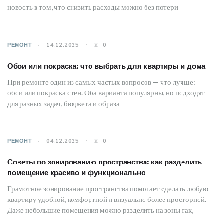
новость в том, что снизить расходы можно без потери
РЕМОНТ
14.12.2025
0
Обои или покраска: что выбрать для квартиры и дома
При ремонте один из самых частых вопросов — что лучше:
обои или покраска стен. Оба варианта популярны, но подходят
для разных задач, бюджета и образа
РЕМОНТ
04.12.2025
0
Советы по зонированию пространства: как разделить
помещение красиво и функционально
Грамотное зонирование пространства помогает сделать любую
квартиру удобной, комфортной и визуально более просторной.
Даже небольшие помещения можно разделить на зоны так,