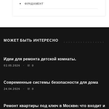
ФУНДАМЕНТ
МОЖЕТ БЫТЬ ИНТЕРЕСНО
Идеи для ремонта детской комнаты.
02.05.2026
0
Современные системы безопасности для дома
24.04.2026
0
Ремонт квартиры под ключ в Москве: что входит и