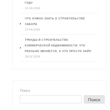
ГОДУ
22.04.2026
ЧТО НУЖНО ЗНАТЬ О СТРОИТЕЛЬСТВЕ
ЗАБОРА
17.04.2026
ТРЕНДЫ В СТРОИТЕЛЬСТВЕ
КОММЕРЧЕСКОЙ НЕДВИЖИМОСТИ: ЧТО
РЕАЛЬНО МЕНЯЕТСЯ, А ЧТО ПРОСТО ХАЙП
28.02.2026
Поиск
Поиск