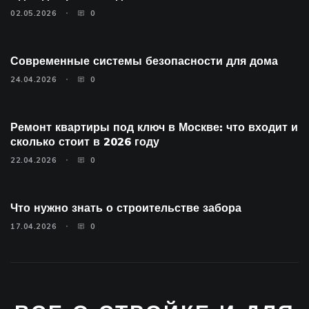
02.05.2026
0
Современные системы безопасности для дома
24.04.2026
0
Ремонт квартиры под ключ в Москве: что входит и
сколько стоит в 2026 году
22.04.2026
0
Что нужно знать о строительстве забора
17.04.2026
0