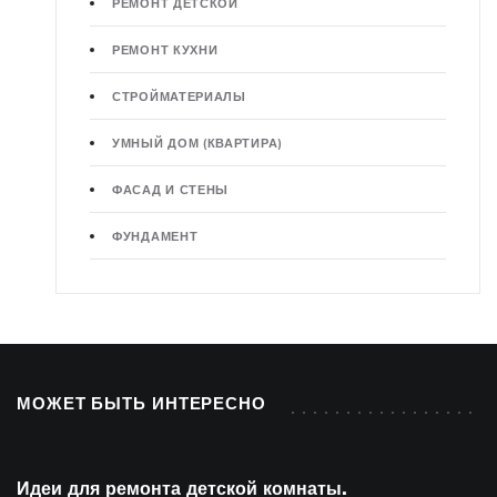
РЕМОНТ ДЕТСКОЙ
РЕМОНТ КУХНИ
СТРОЙМАТЕРИАЛЫ
УМНЫЙ ДОМ (КВАРТИРА)
ФАСАД И СТЕНЫ
ФУНДАМЕНТ
МОЖЕТ БЫТЬ ИНТЕРЕСНО
Идеи для ремонта детской комнаты.