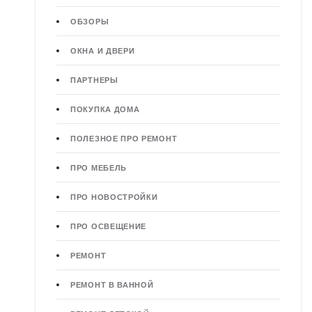
ОБЗОРЫ
ОКНА И ДВЕРИ
ПАРТНЕРЫ
ПОКУПКА ДОМА
ПОЛЕЗНОЕ ПРО РЕМОНТ
ПРО МЕБЕЛЬ
ПРО НОВОСТРОЙКИ
ПРО ОСВЕЩЕНИЕ
РЕМОНТ
РЕМОНТ В ВАННОЙ