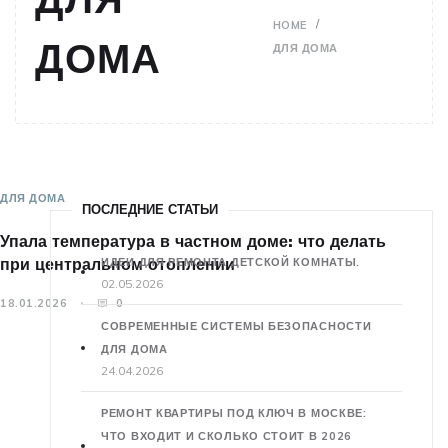
HOME
ДОМА
ДЛЯ ДОМА
ДЛЯ ДОМА
ПОСЛЕДНИЕ СТАТЬИ
Упала температура в частном доме: что делать
при центральном отоплении
ИДЕИ ДЛЯ РЕМОНТА ДЕТСКОЙ КОМНАТЫ.
02.05.2026
18.01.2026
0
СОВРЕМЕННЫЕ СИСТЕМЫ БЕЗОПАСНОСТИ
ДЛЯ ДОМА
24.04.2026
РЕМОНТ КВАРТИРЫ ПОД КЛЮЧ В МОСКВЕ:
ЧТО ВХОДИТ И СКОЛЬКО СТОИТ В 2026