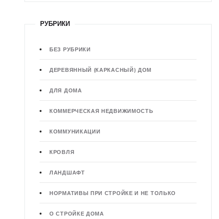
РУБРИКИ
БЕЗ РУБРИКИ
ДЕРЕВЯННЫЙ (КАРКАСНЫЙ) ДОМ
ДЛЯ ДОМА
КОММЕРЧЕСКАЯ НЕДВИЖИМОСТЬ
КОММУНИКАЦИИ
КРОВЛЯ
ЛАНДШАФТ
НОРМАТИВЫ ПРИ СТРОЙКЕ И НЕ ТОЛЬКО
О СТРОЙКЕ ДОМА