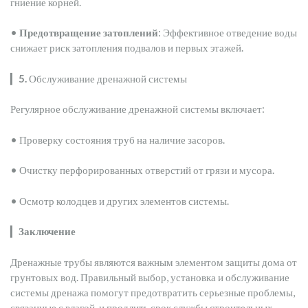
гниение корней.
•
Предотвращение затоплений
: Эффективное отведение воды
снижает риск затопления подвалов и первых этажей.
▎
5.
Обслуживание дренажной системы
Регулярное обслуживание дренажной системы включает:
• Проверку состояния труб на наличие засоров.
• Очистку перфорированных отверстий от грязи и мусора.
• Осмотр колодцев и других элементов системы.
▎
Заключение
Дренажные трубы являются важным элементом защиты дома от
грунтовых вод. Правильный выбор, установка и обслуживание
системы дренажа помогут предотвратить серьезные проблемы,
связанные с влагой, и продлить срок службы строительных