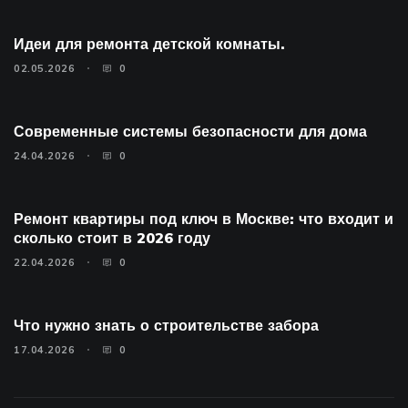
Идеи для ремонта детской комнаты.
02.05.2026
0
Современные системы безопасности для дома
24.04.2026
0
Ремонт квартиры под ключ в Москве: что входит и
сколько стоит в 2026 году
22.04.2026
0
Что нужно знать о строительстве забора
17.04.2026
0