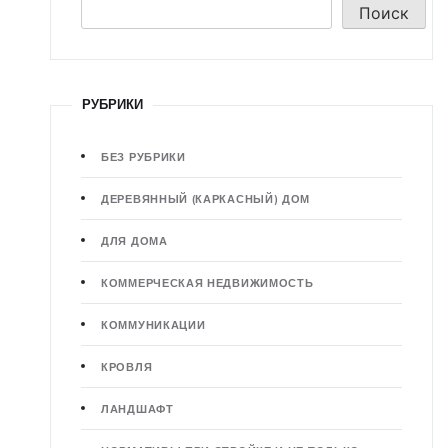
Поиск
РУБРИКИ
БЕЗ РУБРИКИ
ДЕРЕВЯННЫЙ (КАРКАСНЫЙ) ДОМ
ДЛЯ ДОМА
КОММЕРЧЕСКАЯ НЕДВИЖИМОСТЬ
КОММУНИКАЦИИ
КРОВЛЯ
ЛАНДШАФТ