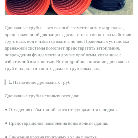
Дренажные трубы — это важный элемент системы дренажа,
предназначенной для защиты дома от негативного воздействия
грунтовых вод и избытка влаги в почве. Правильная установка
дренажной системы помогает предотвратить затопления,
повреждения фундамента и другие проблемы, связанные с
избыточной влажностью. Вот подробное описание дренажных
труб и их роли в защите дома от грунтовых вод.
▎
1.
Назначение дренажных труб
Дренажные трубы используются для:
• Отведения избыточной влаги от фундамента и подвала.
• Предотвращения накопления воды вблизи здания.
• Снижения уровня грунтовых вод на участке.