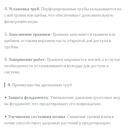
4.
Установка труб
: Перфорированные трубы укладываются на
слой гравия или щебня, что обеспечивает дополнительную
фильтрацию воды.
5.
Заполнение траншеи
: Траншея заполняется гравием или
щебнем, оставляя верхнюю часть открытой для доступа к
трубам.
6.
Завершение работ
: Траншея закрывается землей, а в случае
необходимости устанавливаются колодцы для доступа к
системе.
▎
4.
Преимущества дренажных труб
•
Защита фундамента
: Уменьшение давления грунтовых вод
на фундамент, что предотвращает его повреждение.
•
Улучшение состояния почвы
: Снижение уровня влаги в
почве способствует здоровью растений и предотвращает