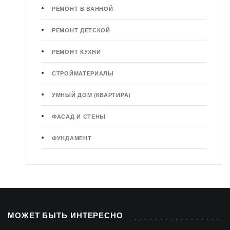
РЕМОНТ В ВАННОЙ
РЕМОНТ ДЕТСКОЙ
РЕМОНТ КУХНИ
СТРОЙМАТЕРИАЛЫ
УМНЫЙ ДОМ (КВАРТИРА)
ФАСАД И СТЕНЫ
ФУНДАМЕНТ
МОЖЕТ БЫТЬ ИНТЕРЕСНО