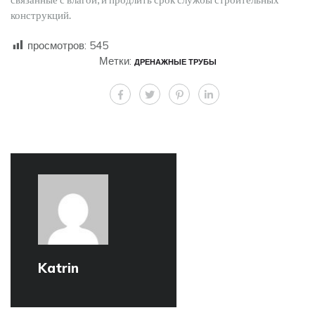
конструкций.
просмотров:
545
Метки:
ДРЕНАЖНЫЕ ТРУБЫ
Katrin