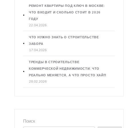
РЕМОНТ КВАРТИРЫ ПОД КЛЮЧ В МОСКВЕ:
ЧТО ВХОДИТ И СКОЛЬКО СТОИТ В 2026
ГОДУ
22.04.2026
ЧТО НУЖНО ЗНАТЬ О СТРОИТЕЛЬСТВЕ
ЗАБОРА
17.04.2026
ТРЕНДЫ В СТРОИТЕЛЬСТВЕ
КОММЕРЧЕСКОЙ НЕДВИЖИМОСТИ: ЧТО
РЕАЛЬНО МЕНЯЕТСЯ, А ЧТО ПРОСТО ХАЙП
28.02.2026
Поиск