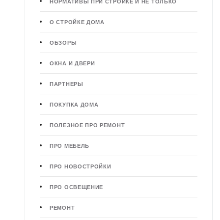
НОРМАТИВЫ ПРИ СТРОЙКЕ И НЕ ТОЛЬКО
О СТРОЙКЕ ДОМА
ОБЗОРЫ
ОКНА И ДВЕРИ
ПАРТНЕРЫ
ПОКУПКА ДОМА
ПОЛЕЗНОЕ ПРО РЕМОНТ
ПРО МЕБЕЛЬ
ПРО НОВОСТРОЙКИ
ПРО ОСВЕЩЕНИЕ
РЕМОНТ