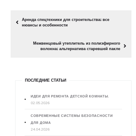
Аренда спецтехники для строительства: все
нюансы и особенности
Межвенцовый утеплитель из полиэфирного
волокна: альтернатива старевшей пакле
ПОСЛЕДНИЕ СТАТЬИ
ИДЕИ ДЛЯ РЕМОНТА ДЕТСКОЙ КОМНАТЫ.
02.05.2026
СОВРЕМЕННЫЕ СИСТЕМЫ БЕЗОПАСНОСТИ
ДЛЯ ДОМА
24.04.2026