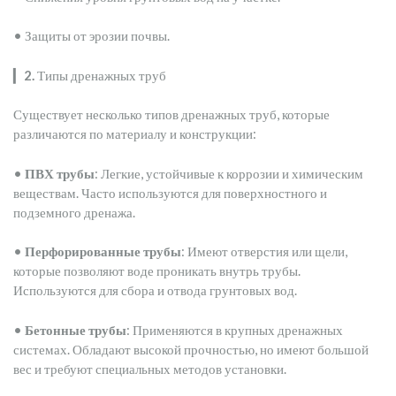
• Защиты от эрозии почвы.
▎
2.
Типы дренажных труб
Существует несколько типов дренажных труб, которые
различаются по материалу и конструкции:
•
ПВХ трубы
: Легкие, устойчивые к коррозии и химическим
веществам. Часто используются для поверхностного и
подземного дренажа.
•
Перфорированные трубы
: Имеют отверстия или щели,
которые позволяют воде проникать внутрь трубы.
Используются для сбора и отвода грунтовых вод.
•
Бетонные трубы
: Применяются в крупных дренажных
системах. Обладают высокой прочностью, но имеют большой
вес и требуют специальных методов установки.