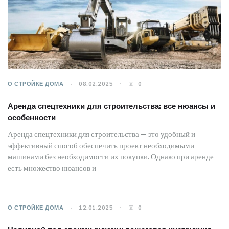
О СТРОЙКЕ ДОМА
08.02.2025
0
Аренда спецтехники для строительства: все нюансы и
особенности
Аренда спецтехники для строительства — это удобный и
эффективный способ обеспечить проект необходимыми
машинами без необходимости их покупки. Однако при аренде
есть множество нюансов и
О СТРОЙКЕ ДОМА
12.01.2025
0