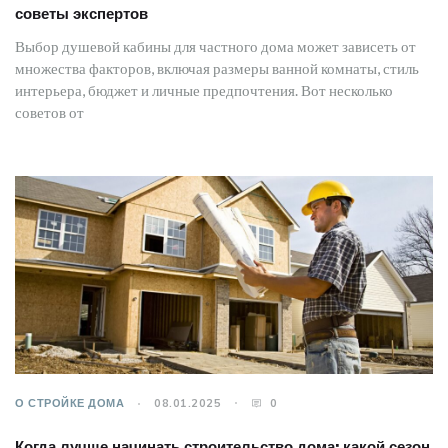
советы экспертов
Выбор душевой кабины для частного дома может зависеть от
множества факторов, включая размеры ванной комнаты, стиль
интерьера, бюджет и личные предпочтения. Вот несколько
советов от
О СТРОЙКЕ ДОМА
08.01.2025
0
Когда лучше начинать строительство дома: какой сезон