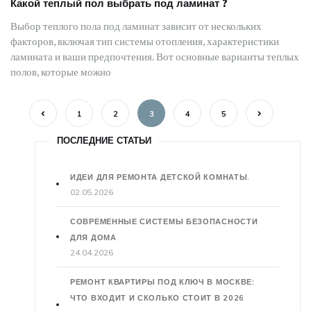
Какой теплый пол выбрать под ламинат ?
Выбор теплого пола под ламинат зависит от нескольких
факторов, включая тип системы отопления, характеристики
ламината и ваши предпочтения. Вот основные варианты теплых
полов, которые можно
1
2
3
4
5
ПОСЛЕДНИЕ СТАТЬИ
ИДЕИ ДЛЯ РЕМОНТА ДЕТСКОЙ КОМНАТЫ.
02.05.2026
СОВРЕМЕННЫЕ СИСТЕМЫ БЕЗОПАСНОСТИ
ДЛЯ ДОМА
24.04.2026
РЕМОНТ КВАРТИРЫ ПОД КЛЮЧ В МОСКВЕ:
ЧТО ВХОДИТ И СКОЛЬКО СТОИТ В 2026