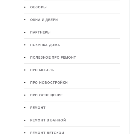
ОБЗОРЫ
ОКНА И ДВЕРИ
ПАРТНЕРЫ
ПОКУПКА ДОМА
ПОЛЕЗНОЕ ПРО РЕМОНТ
ПРО МЕБЕЛЬ
ПРО НОВОСТРОЙКИ
ПРО ОСВЕЩЕНИЕ
РЕМОНТ
РЕМОНТ В ВАННОЙ
РЕМОНТ ДЕТСКОЙ