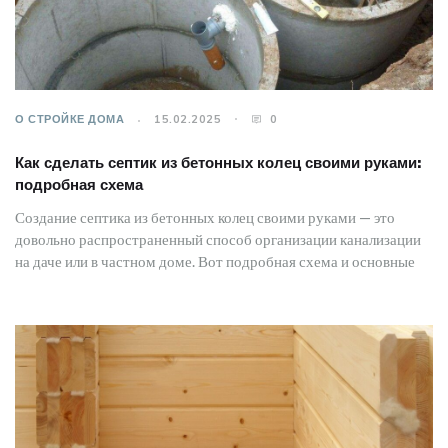
О СТРОЙКЕ ДОМА
15.02.2025
0
Как сделать септик из бетонных колец своими руками:
подробная схема
Создание септика из бетонных колец своими руками — это
довольно распространенный способ организации канализации
на даче или в частном доме. Вот подробная схема и основные