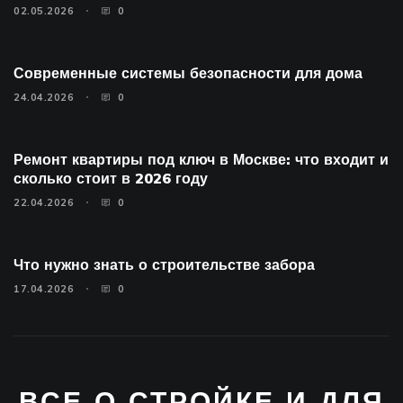
02.05.2026
0
Современные системы безопасности для дома
24.04.2026
0
Ремонт квартиры под ключ в Москве: что входит и
сколько стоит в 2026 году
22.04.2026
0
Что нужно знать о строительстве забора
17.04.2026
0
ВСЕ О СТРОЙКЕ И ДЛЯ