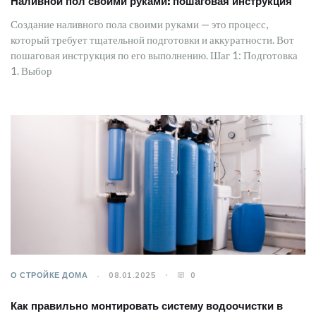
Наливной пол своими руками: пошаговая инструкция
Создание наливного пола своими руками — это процесс,
который требует тщательной подготовки и аккуратности. Вот
пошаговая инструкция по его выполнению. Шаг 1: Подготовка
1. Выбор
О СТРОЙКЕ ДОМА
08.01.2025
0
Как правильно монтировать систему водоочистки в