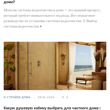
доме?
Монтаж системы водоочистки в доме — это важный процесс,
который требует внимательного подхода. Вот пошаговое
руководство по установке системы водоочистки. 1. Выбор
системы водоочистки •
О СТРОЙКЕ ДОМА
08.01.2025
0
Какую душевую кабину выбрать для частного дома :