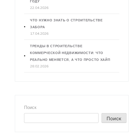
ГОДУ
22.04.2026
ЧТО НУЖНО ЗНАТЬ О СТРОИТЕЛЬСТВЕ
ЗАБОРА
17.04.2026
ТРЕНДЫ В СТРОИТЕЛЬСТВЕ
КОММЕРЧЕСКОЙ НЕДВИЖИМОСТИ: ЧТО
РЕАЛЬНО МЕНЯЕТСЯ, А ЧТО ПРОСТО ХАЙП
28.02.2026
Поиск
Поиск