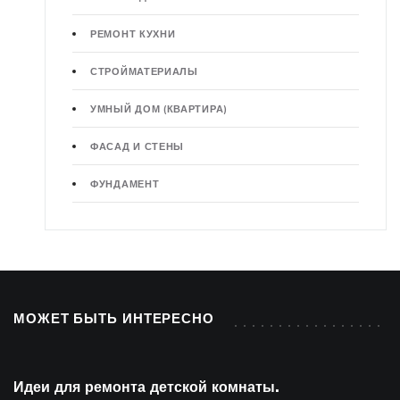
РЕМОНТ КУХНИ
СТРОЙМАТЕРИАЛЫ
УМНЫЙ ДОМ (КВАРТИРА)
ФАСАД И СТЕНЫ
ФУНДАМЕНТ
МОЖЕТ БЫТЬ ИНТЕРЕСНО
Идеи для ремонта детской комнаты.