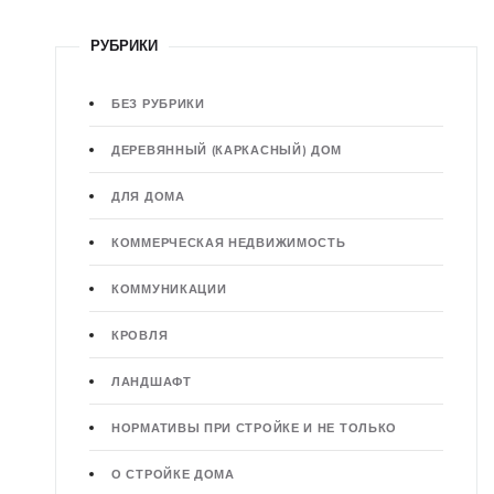
РУБРИКИ
БЕЗ РУБРИКИ
ДЕРЕВЯННЫЙ (КАРКАСНЫЙ) ДОМ
ДЛЯ ДОМА
КОММЕРЧЕСКАЯ НЕДВИЖИМОСТЬ
КОММУНИКАЦИИ
КРОВЛЯ
ЛАНДШАФТ
НОРМАТИВЫ ПРИ СТРОЙКЕ И НЕ ТОЛЬКО
О СТРОЙКЕ ДОМА