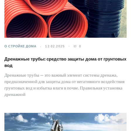
О СТРОЙКЕ ДОМА
12.02.2025
0
Дренажные трубы: средство защиты дома от грунтовых
вод
Дренажные трубы — это важный элемент системы дренажа,
предназначенной для защиты дома от негативного воздействия
грунтовых вод и избытка влаги в почве. Правильная установка
дренажной