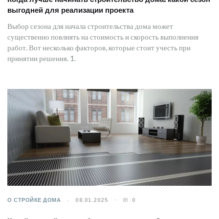
выгодней для реализации проекта
Выбор сезона для начала строительства дома может
существенно повлиять на стоимость и скорость выполнения
работ. Вот несколько факторов, которые стоит учесть при
принятии решения. 1.
О СТРОЙКЕ ДОМА
08.01.2025
0