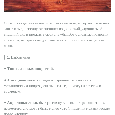
Обработка дерева лаком — это важный этап, который позволяет
защитить древесину от внешних воздействий, улучшить её
внешний вид и продлить срок службы. Вот основные нюансы и
тонкости, которые следует учитывать при обработке дерева
лаком:
▎
1.
Выбор лака
•
Типы лаковых покрытий
:
•
Алкидные лаки
: обладают хорошей стойкостью к
механическим повреждениям и влаге, но могут желтеть со
временем.
•
Акриловые лаки
: быстро сохнут, не имеют резкого запаха,
не желтеют, но могут быть менее устойчивыми к механическим
повреждениям.