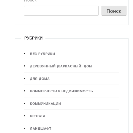
Поиск
РУБРИКИ
БЕЗ РУБРИКИ
ДЕРЕВЯННЫЙ (КАРКАСНЫЙ) ДОМ
ДЛЯ ДОМА
КОММЕРЧЕСКАЯ НЕДВИЖИМОСТЬ
КОММУНИКАЦИИ
КРОВЛЯ
ЛАНДШАФТ