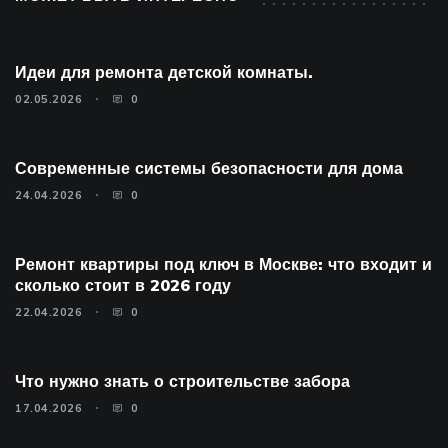
Идеи для ремонта детской комнаты.
02.05.2026
0
Современные системы безопасности для дома
24.04.2026
0
Ремонт квартиры под ключ в Москве: что входит и
сколько стоит в 2026 году
22.04.2026
0
Что нужно знать о строительстве забора
17.04.2026
0