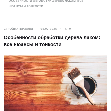
ОСОБЕННОСТИ ОБРАБОТКИ ДЕРЕВА ЛАКОМ: ВСЕ
НЮАНСЫ И ТОНКОСТИ
СТРОЙМАТЕРИАЛЫ
08.02.2025
0
Особенности обработки дерева лаком:
все нюансы и тонкости