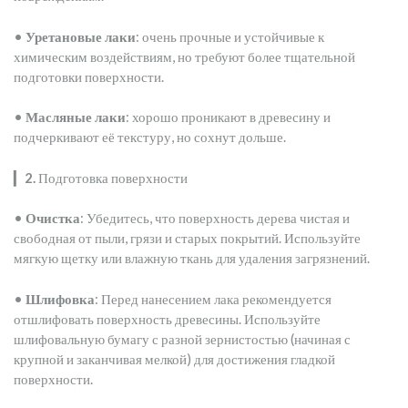
•
Уретановые лаки
: очень прочные и устойчивые к
химическим воздействиям, но требуют более тщательной
подготовки поверхности.
•
Масляные лаки
: хорошо проникают в древесину и
подчеркивают её текстуру, но сохнут дольше.
▎
2.
Подготовка поверхности
•
Очистка
: Убедитесь, что поверхность дерева чистая и
свободная от пыли, грязи и старых покрытий. Используйте
мягкую щетку или влажную ткань для удаления загрязнений.
•
Шлифовка
: Перед нанесением лака рекомендуется
отшлифовать поверхность древесины. Используйте
шлифовальную бумагу с разной зернистостью (начиная с
крупной и заканчивая мелкой) для достижения гладкой
поверхности.