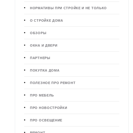
НОРМАТИВЫ ПРИ СТРОЙКЕ И НЕ ТОЛЬКО
О СТРОЙКЕ ДОМА
ОБЗОРЫ
ОКНА И ДВЕРИ
ПАРТНЕРЫ
ПОКУПКА ДОМА
ПОЛЕЗНОЕ ПРО РЕМОНТ
ПРО МЕБЕЛЬ
ПРО НОВОСТРОЙКИ
ПРО ОСВЕЩЕНИЕ
РЕМОНТ