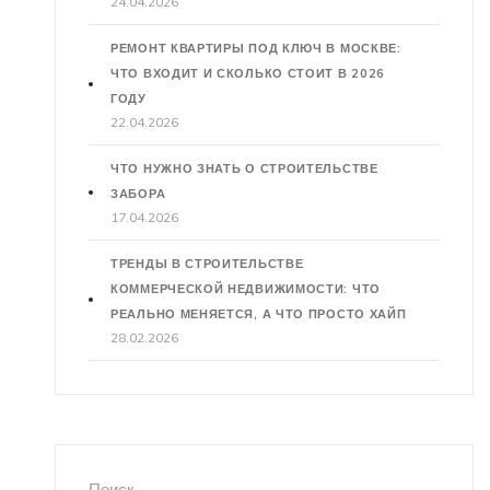
24.04.2026
РЕМОНТ КВАРТИРЫ ПОД КЛЮЧ В МОСКВЕ:
ЧТО ВХОДИТ И СКОЛЬКО СТОИТ В 2026
ГОДУ
22.04.2026
ЧТО НУЖНО ЗНАТЬ О СТРОИТЕЛЬСТВЕ
ЗАБОРА
17.04.2026
ТРЕНДЫ В СТРОИТЕЛЬСТВЕ
КОММЕРЧЕСКОЙ НЕДВИЖИМОСТИ: ЧТО
РЕАЛЬНО МЕНЯЕТСЯ, А ЧТО ПРОСТО ХАЙП
28.02.2026
Поиск