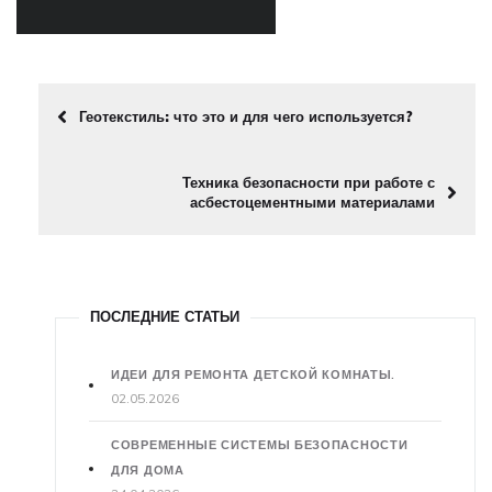
Геотекстиль: что это и для чего используется?
Техника безопасности при работе с
асбестоцементными материалами
ПОСЛЕДНИЕ СТАТЬИ
ИДЕИ ДЛЯ РЕМОНТА ДЕТСКОЙ КОМНАТЫ.
02.05.2026
СОВРЕМЕННЫЕ СИСТЕМЫ БЕЗОПАСНОСТИ
ДЛЯ ДОМА