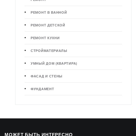
РЕМОНТ В ВАННОЙ
РЕМОНТ ДЕТСКОЙ
РЕМОНТ КУХНИ
СТРОЙМАТЕРИАЛЫ
УМНЫЙ ДОМ (КВАРТИРА)
ФАСАД И СТЕНЫ
ФУНДАМЕНТ
МОЖЕТ БЫТЬ ИНТЕРЕСНО